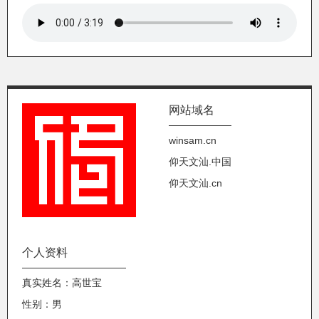
网站域名
winsam.cn
仰天文汕.中国
仰天文汕.cn
个人资料
真实姓名：高世宝
性别：男