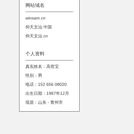
网站域名
winsam.cn
仰天文汕.中国
仰天文汕.cn
个人资料
真实姓名：高世宝
性别：男
电话：152 656 08020
出生日期：1987年12月
现居：山东 - 青州市